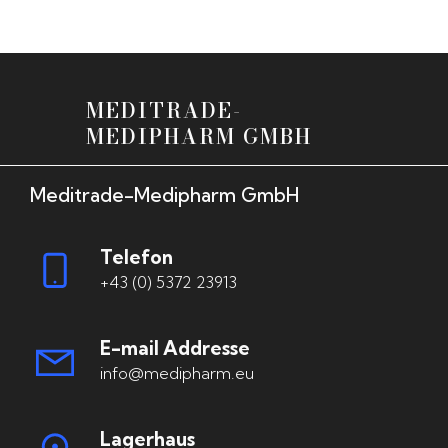
MEDITRADE-
MEDIPHARM GMBH
Meditrade-Medipharm GmbH
Telefon
+43 (0) 5372 23913
E-mail Addresse
info@medipharm.eu
Lagerhaus