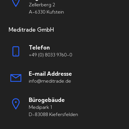
Zellerberg 2
A-6330 Kufstein
Meditrade GmbH
Telefon
+49 (0) 8033 9760-0
E-mail Addresse
info@meditrade.de
Bürogebäude
Medipark 1
D-83088 Kiefersfelden