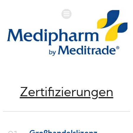
Zertifizierungen